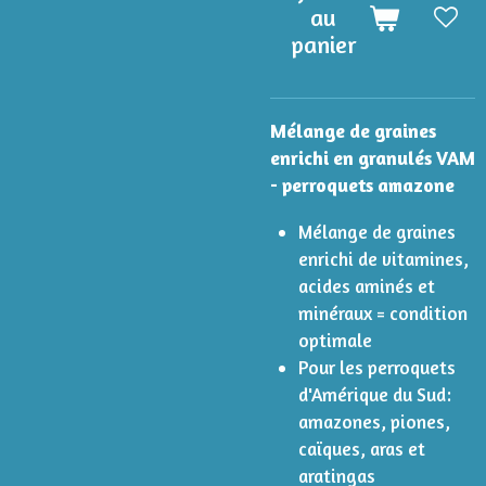
au
panier
Mélange de graines
enrichi en granulés VAM
- perroquets amazone
Mélange de graines
enrichi de vitamines,
acides aminés et
minéraux = condition
optimale
Pour les perroquets
d'Amérique du Sud:
amazones, piones,
caïques, aras et
aratingas