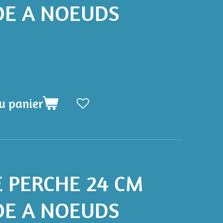
DE A NOEUDS
u panier
E PERCHE 24 CM
DE A NOEUDS