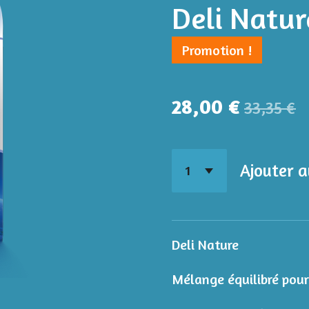
Deli Natur
Promotion !
28,00 €
33,35 €
Ajouter a
Deli Nature
Mélange équilibré pour