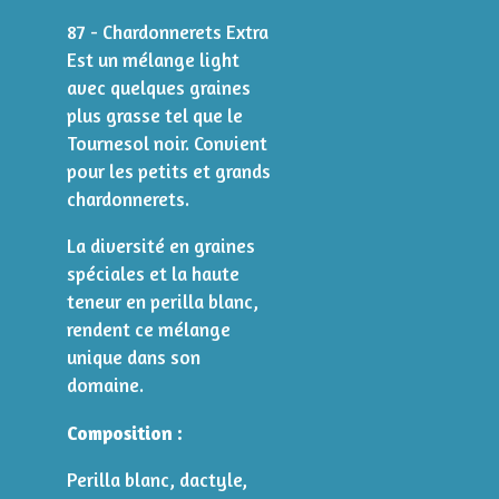
87 - Chardonnerets Extra
Est un mélange light
avec quelques graines
plus grasse tel que le
Tournesol noir. Convient
pour les petits et grands
chardonnerets.
La diversité en graines
spéciales et la haute
teneur en perilla blanc,
rendent ce mélange
unique dans son
domaine.
Composition :
Perilla blanc, dactyle,