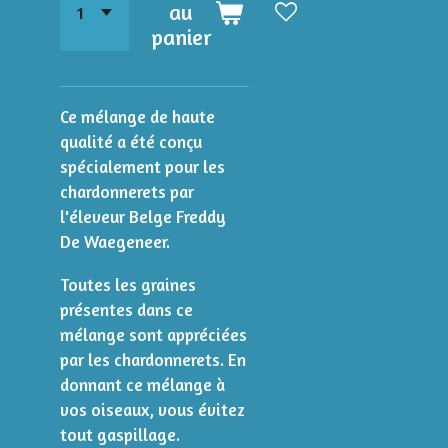
au
panier
Ce mélange de haute
qualité a été conçu
spécialement pour les
chardonnerets par
l'éleveur Belge Freddy
De Waegeneer.
Toutes les graines
présentes dans ce
mélange sont appréciées
par les chardonnerets. En
donnant ce mélange à
vos oiseaux, vous évitez
tout gaspillage.