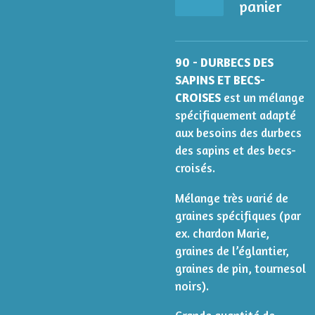
panier
90 - DURBECS DES
SAPINS ET BECS-
CROISES
est un mélange
spécifiquement adapté
aux besoins des durbecs
des sapins et des becs-
croisés.
Mélange très varié de
graines spécifiques (par
ex. chardon Marie,
graines de l’églantier,
graines de pin, tournesol
noirs).