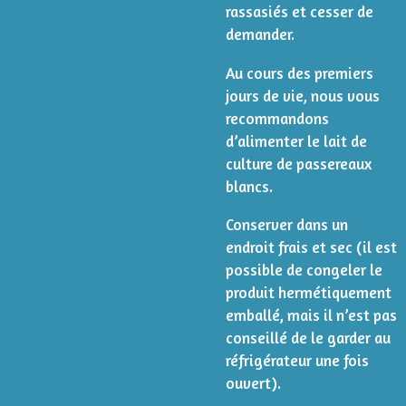
rassasiés et cesser de
demander.
Au cours des premiers
jours de vie, nous vous
recommandons
d’alimenter le lait de
culture de passereaux
blancs.
Conserver dans un
endroit frais et sec (il est
possible de congeler le
produit hermétiquement
emballé, mais il n’est pas
conseillé de le garder au
réfrigérateur une fois
ouvert).