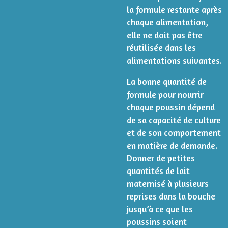
la formule restante après
chaque alimentation,
elle ne doit pas être
réutilisée dans les
alimentations suivantes.
La bonne quantité de
formule pour nourrir
chaque poussin dépend
de sa capacité de culture
et de son comportement
en matière de demande.
Donner de petites
quantités de lait
maternisé à plusieurs
reprises dans la bouche
jusqu’à ce que les
poussins soient