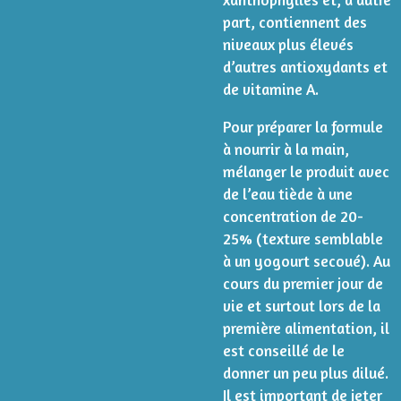
part, contiennent des
niveaux plus élevés
d’autres antioxydants et
de vitamine A.
Pour préparer la formule
à nourrir à la main,
mélanger le produit avec
de l’eau tiède à une
concentration de 20-
25% (texture semblable
à un yogourt secoué). Au
cours du premier jour de
vie et surtout lors de la
première alimentation, il
est conseillé de le
donner un peu plus dilué.
Il est important de jeter