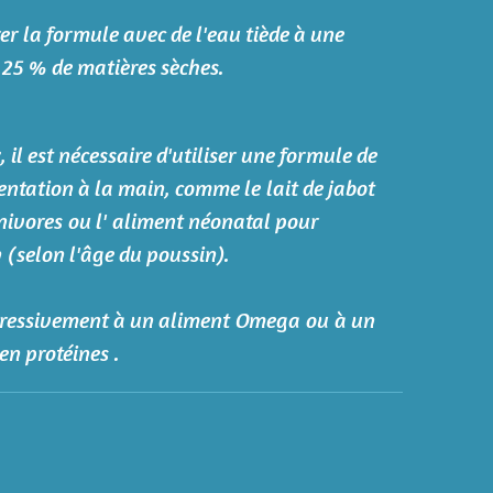
rer la formule avec de l'eau tiède à une
 25 % de matières sèches.
 il est nécessaire d'utiliser une formule de
entation à la main, comme le lait de jabot
nivores ou l' aliment néonatal pour
 (selon l'âge du poussin).
gressivement à un aliment Omega ou à un
en protéines .