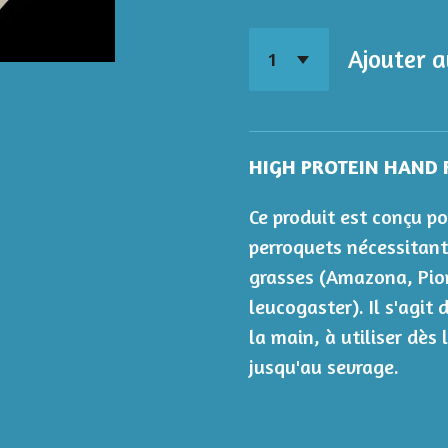
Ajouter a
HIGH PROTEIN HAND 
Ce produit est conçu po
perroquets nécessitant
grasses (Amazona, Pion
leucogaster). Il s'agit
la main, à utiliser dès
jusqu'au sevrage.