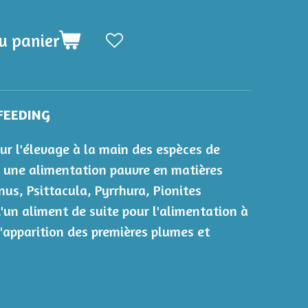
u panier
FEEDING
ur l'élevage à la main des espèces de
 une alimentation pauvre en matières
us, Psittacula, Pyrrhura, Pionites
 d'un aliment de suite pour l'alimentation à
 l'apparition des premières plumes et