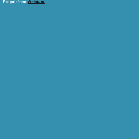
Propulsé par
Webador