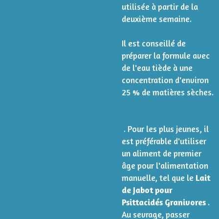
utilisée à partir de la
deuxième semaine.
Il est conseillé de
préparer la formule avec
de l'eau tiède à une
concentration d'environ
25 % de matières sèches.
. Pour les plus jeunes, il
est préférable d'utiliser
un aliment de premier
âge pour l'alimentation
manuelle, tel que le
Lait
de Jabot pour
Psittacidés Granivores
.
Au sevrage, passer