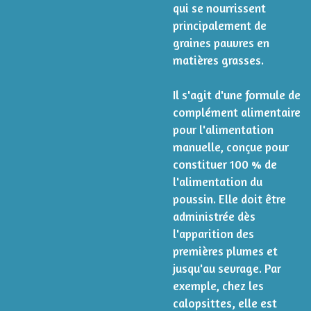
qui se nourrissent
principalement de
graines pauvres en
matières grasses.
Il s'agit d'une formule de
complément alimentaire
pour l'alimentation
manuelle, conçue pour
constituer 100 % de
l'alimentation du
poussin. Elle doit être
administrée dès
l'apparition des
premières plumes et
jusqu'au sevrage. Par
exemple, chez les
calopsittes, elle est