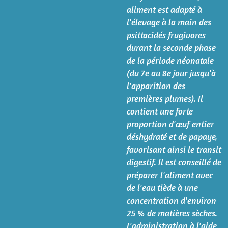
aliment est adapté à
l'élevage à la main des
psittacidés frugivores
durant la seconde phase
de la période néonatale
(du 7e au 8e jour jusqu'à
l'apparition des
premières plumes). Il
contient une forte
proportion d'œuf entier
déshydraté et de papaye,
favorisant ainsi le transit
digestif. Il est conseillé de
préparer l'aliment avec
de l'eau tiède à une
concentration d'environ
25 % de matières sèches.
L'administration à l'aide