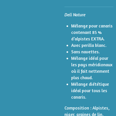
Deli Nature
Mélange pour canaris
contenant 85 %
d’alpistes EXTRA.
Avec perilla blanc.
Sans navettes.
Mélange idéal pour
les pays méridionaux
où il fait nettement
plus chaud.
Mélange diététique
idéal pour tous les
canaris.
Composition : Alpistes
,
niger, graines de lin,