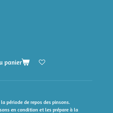
u panier
la période de repos des pinsons.
sons en condition et les prépare à la