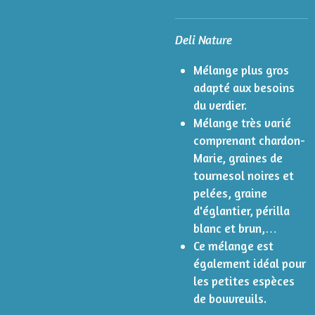
Deli Nature
Mélange plus gros
adapté aux besoins
du verdier.
Mélange très varié
comprenant chardon-
Marie, graines de
tournesol noires et
pelées, graine
d'églantier, périlla
blanc et brun,…
Ce mélange est
également idéal pour
les petites espèces
de bouvreuils.