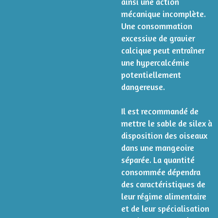
ainsi une action
mécanique incomplète.
Une consommation
excessive de gravier
calcique peut entraîner
une hypercalcémie
potentiellement
dangereuse.
Il est recommandé de
mettre le sable de silex à
disposition des oiseaux
dans une mangeoire
séparée. La quantité
consommée dépendra
des caractéristiques de
leur régime alimentaire
et de leur spécialisation