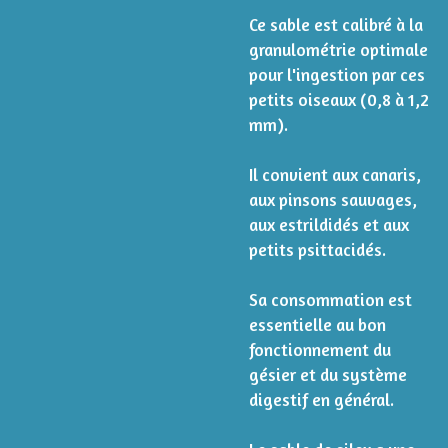
Ce sable est calibré à la
granulométrie optimale
pour l'ingestion par ces
petits oiseaux (0,8 à 1,2
mm).
Il convient aux canaris,
aux pinsons sauvages,
aux estrildidés et aux
petits psittacidés.
Sa consommation est
essentielle au bon
fonctionnement du
gésier et du système
digestif en général.