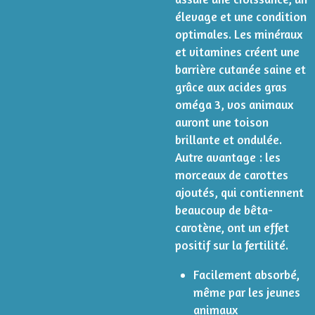
élevage et une condition
optimales. Les minéraux
et vitamines créent une
barrière cutanée saine et
grâce aux acides gras
oméga 3, vos animaux
auront une toison
brillante et ondulée.
Autre avantage : les
morceaux de carottes
ajoutés, qui contiennent
beaucoup de bêta-
carotène, ont un effet
positif sur la fertilité.
Facilement absorbé,
même par les jeunes
animaux