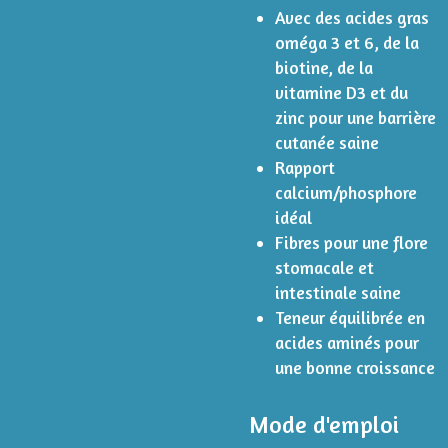
Avec des acides gras
oméga 3 et 6, de la
biotine, de la
vitamine D3 et du
zinc pour une barrière
cutanée saine
Rapport
calcium/phosphore
idéal
Fibres pour une flore
stomacale et
intestinale saine
Teneur équilibrée en
acides aminés pour
une bonne croissance
Mode d'emploi