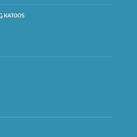
KG KATOOS