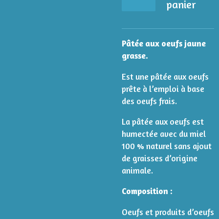
panier
Pâtée aux oeufs jaune
grasse.
Est une pâtée aux oeufs
prête à l’emploi à base
des oeufs frais.
La pâtée aux oeufs est
humectée avec du miel
100 % naturel sans ajout
de graisses d’origine
animale.
Composition :
Oeufs et produits d’oeufs