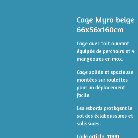
Cage Myro beige
66x56x160cm
Cage avec toit ouvrant
équipée de perchoirs et 4
mangeoires en inox.
Cage solide et spacieuse
montées sur roulettes
pour un déplacement
facile.
Les rebords protègent le
sol des éclaboussures et
salissures.
Code article:
11991