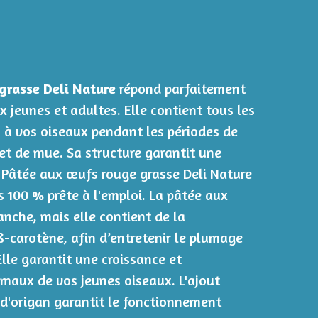
grasse Deli Nature
répond parfaitement
 jeunes et adultes. Elle contient tous les
 à vos oiseaux pendant les périodes de
 et de mue. Sa structure garantit une
a Pâtée aux œufs rouge grasse Deli Nature
 100 % prête à l'emploi. La pâtée aux
anche, mais elle contient de la
-carotène, afin d’entretenir le plumage
lle garantit une croissance et
maux de vos jeunes oiseaux. L'ajout
 d'origan garantit le fonctionnement