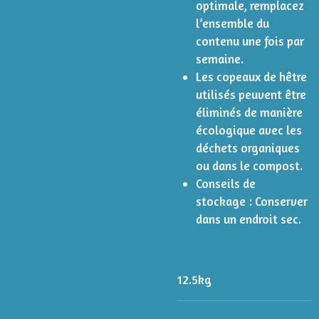
optimale, remplacez
l’ensemble du
contenu une fois par
semaine.
Les copeaux de hêtre
utilisés peuvent être
éliminés de manière
écologique avec les
déchets organiques
ou dans le compost.
Conseils de
stockage : Conserver
dans un endroit sec.
12.5kg