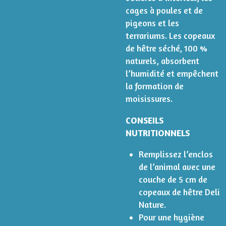
cages à poules et de
pigeons et les
terrariums. Les copeaux
de hêtre séché, 100 %
naturels, absorbent
l’humidité et empêchent
la formation de
moisissures.
CONSEILS
NUTRITIONNELS
Remplissez l’enclos
de l’animal avec une
couche de 5 cm de
copeaux de hêtre Deli
Nature.
Pour une hygiène