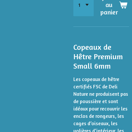
au
panier
Copeaux de
Hêtre Premium
Small 6mm
Les copeaux de hêtre
certifiés FSC de Deli
Nature ne produisent pas
de poussière et sont
idéaux pour recouvrir les
enclos de rongeurs, les
cages d’oiseaux, les
volières d’intérieur, les