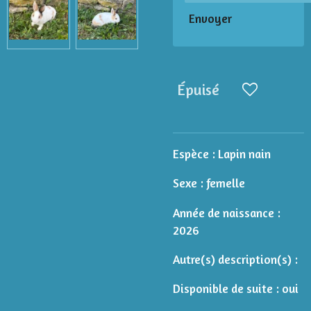
Envoyer
Épuisé
Espèce : Lapin nain
Sexe : femelle
Année de naissance :
2026
Autre(s) description(s) :
Disponible de suite : oui