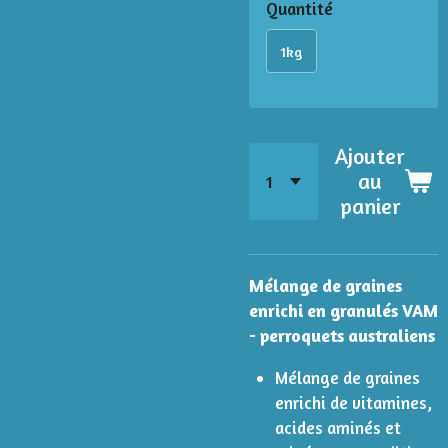
Quantité
1kg
Ajouter
au
panier
Mélange de graines
enrichi en granulés VAM
- perroquets australiens
Mélange de graines
enrichi de vitamines,
acides aminés et