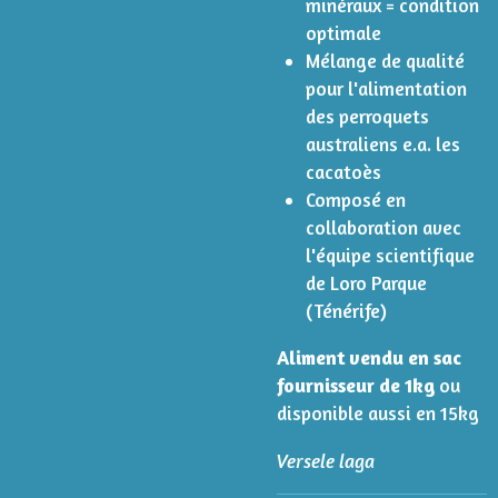
minéraux = condition
optimale
Mélange de qualité
pour l'alimentation
des perroquets
australiens e.a. les
cacatoès
Composé en
collaboration avec
l'équipe scientifique
de Loro Parque
(Ténérife)
Aliment vendu en sac
fournisseur de 1kg
ou
disponible aussi en 15kg
Versele laga