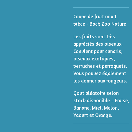
Coupe de fruit mix 1
pièce - Back Zoo Nature
Les fruits sont très
appréciés des oiseaux.
Convient pour canaris,
oiseaux exotiques,
perruches et perroquets.
Vous pouvez également
les donner aux rongeurs.
Gout aléatoire selon
stock disponible : Fraise,
Banane, Miel, Melon,
Yaourt et Orange.