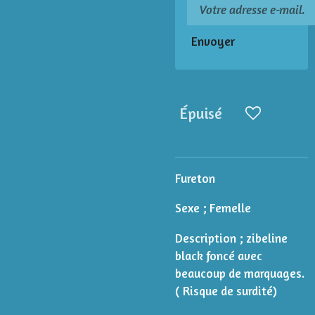
Envoyer
Épuisé
Fureton
Sexe ; Femelle
Description ; zibeline
black foncé avec
beaucoup de marquages.
( Risque de surdité)