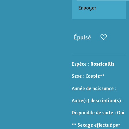
Envoyer
Épuisé
Espèce :
Roseicollis
Sexe : Couple**
Année de naissance :
Autre(s) description(s) :
Disponible de suite : Oui
** Sexage effectué par