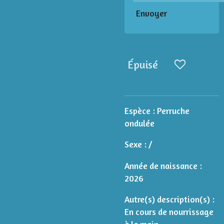
Envoyer
Épuisé
Espèce :
Perruche
ondulée
Sexe : /
Année de naissance :
2026
Autre(s) description(s) :
En cours de nourrissage