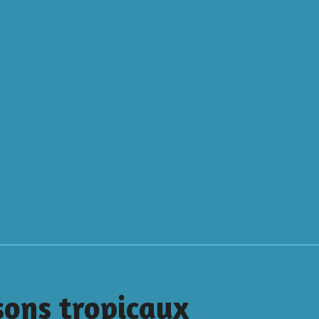
sons tropicaux