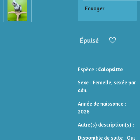
Envoyer
Épuisé
Espèce :
Calopsitte
Sexe : Femelle, sexée par
adn.
Année de naissance :
2026
Autre(s) description(s) :
Disponible de suite : Oui